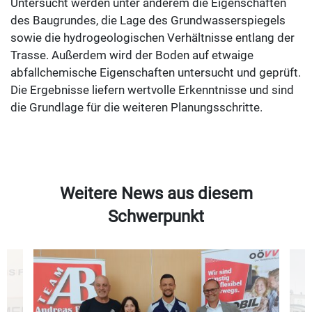
Untersucht werden unter anderem die Eigenschaften
des Baugrundes, die Lage des Grundwasserspiegels
sowie die hydrogeologischen Verhältnisse entlang der
Trasse. Außerdem wird der Boden auf etwaige
abfallchemische Eigenschaften untersucht und geprüft.
Die Ergebnisse liefern wertvolle Erkenntnisse und sind
die Grundlage für die weiteren Planungsschritte.
Weitere News aus diesem
Schwerpunkt