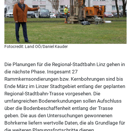
Fotocredit: Land OÖ/Daniel Kauder
Die Planungen für die Regional-Stadtbahn Linz gehen in
die nächste Phase. Insgesamt 27
Rammkernsondierungen bzw. Kernbohrungen sind bis
Ende März im Linzer Stadtgebiet entlang der geplanten
Regional-Stadtbahn-Trasse vorgesehen. Die
umfangreichen Bodenerkundungen sollen Aufschluss
über die Bodenbeschaffenheit entlang der Trasse
geben. Die aus den Untersuchungen gewonnenen
Bohrkerne liefern wertvolle Daten, die als Grundlage für
die weiteren Planungsfortschritte dienen.