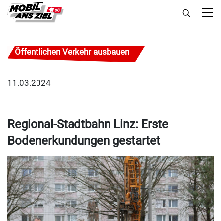
Öffentlichen Verkehr ausbauen
11.03.2024
Regional-Stadtbahn Linz: Erste
Bodenerkundungen gestartet