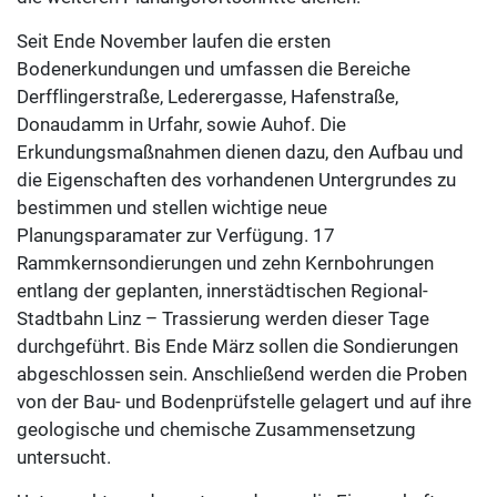
Seit Ende November laufen die ersten
Bodenerkundungen und umfassen die Bereiche
Derfflingerstraße, Lederergasse, Hafenstraße,
Donaudamm in Urfahr, sowie Auhof. Die
Erkundungsmaßnahmen dienen dazu, den Aufbau und
die Eigenschaften des vorhandenen Untergrundes zu
bestimmen und stellen wichtige neue
Planungsparamater zur Verfügung. 17
Rammkernsondierungen und zehn Kernbohrungen
entlang der geplanten, innerstädtischen Regional-
Stadtbahn Linz – Trassierung werden dieser Tage
durchgeführt. Bis Ende März sollen die Sondierungen
abgeschlossen sein. Anschließend werden die Proben
von der Bau- und Bodenprüfstelle gelagert und auf ihre
geologische und chemische Zusammensetzung
untersucht.