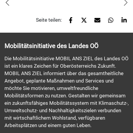
Seite teilen:
Mobilitätsinitiative des Landes OÖ
Die Mobilitätsinitiative MOBIL ANS ZIEL des Landes OÖ
ist ein klares Zeichen für Oberösterreichs Zukunft.
MOBIL ANS ZIEL informiert über das gesamtheitliche
Angebot, geplante Maßnahmen und Services und
möchte Sie motivieren, umweltfreundliche
Mobilitätsformen zu nutzen. Gestalten wir gemeinsam
ein zukunftsfähiges Mobilitätssystem mit Klimaschutz-,
Umweltschutz- und Nachhaltigkeitszielen verbunden
mit wirtschaftlichem Wohlstand, verfügbaren
Arbeitsplätzen und einem guten Leben.