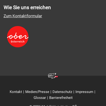
Wie Sie uns erreichen
Zum Kontaktformular
Kontakt
Medien/Presse
Datenschutz
Impressum
Glossar
Barrierefreiheit