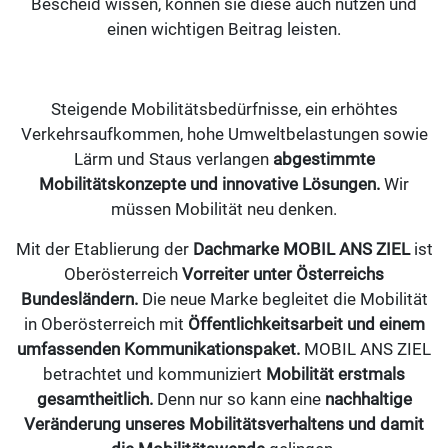
Bescheid wissen, können sie diese auch nutzen und
einen wichtigen Beitrag leisten.
Steigende Mobilitätsbedürfnisse, ein erhöhtes
Verkehrsaufkommen, hohe Umweltbelastungen sowie
Lärm und Staus verlangen
abgestimmte
Mobilitätskonzepte und innovative Lösungen.
Wir
müssen Mobilität neu denken.
Mit der Etablierung der
Dachmarke MOBIL ANS ZIEL
ist
Oberösterreich
Vorreiter unter Österreichs
Bundesländern.
Die neue Marke begleitet die Mobilität
in Oberösterreich mit
Öffentlichkeitsarbeit und einem
umfassenden Kommunikationspaket.
MOBIL ANS ZIEL
betrachtet und kommuniziert
Mobilität erstmals
gesamtheitlich.
Denn nur so kann eine
nachhaltige
Veränderung unseres Mobilitätsverhaltens
und damit