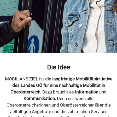
Die Idee
MOBIL ANS ZIEL ist die
langfristige Mobilitätsinitiative
des Landes OÖ für eine nachhaltige Mobilität in
Oberösterreich.
Dazu braucht es
Information
und
Kommunikation.
Denn nur wenn alle
Oberösterreicherinnen und Oberösterreicher über die
vielfältigen Angebote und die zahlreichen Services