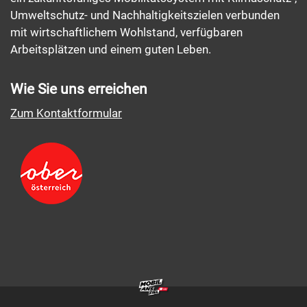
Umweltschutz- und Nachhaltigkeitszielen verbunden
mit wirtschaftlichem Wohlstand, verfügbaren
Arbeitsplätzen und einem guten Leben.
Wie Sie uns erreichen
Zum Kontaktformular