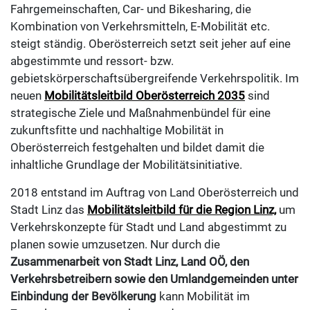
Fahrgemeinschaften, Car- und Bikesharing, die
Kombination von Verkehrsmitteln, E-Mobilität etc.
steigt ständig. Oberösterreich setzt seit jeher auf eine
abgestimmte und ressort- bzw.
gebietskörperschaftsübergreifende Verkehrspolitik. Im
neuen
Mobilitätsleitbild Oberösterreich 2035
sind
strategische Ziele und Maßnahmenbündel für eine
zukunftsfitte und nachhaltige Mobilität in
Oberösterreich festgehalten und bildet damit die
inhaltliche Grundlage der Mobilitätsinitiative.
2018 entstand im Auftrag von Land Oberösterreich und
Stadt Linz das
Mobilitätsleitbild für die Region Linz,
um
Verkehrskonzepte für Stadt und Land abgestimmt zu
planen sowie umzusetzen. Nur durch die
Zusammenarbeit von Stadt Linz, Land OÖ, den
Verkehrsbetreibern sowie den Umlandgemeinden unter
Einbindung der Bevölkerung
kann Mobilität im