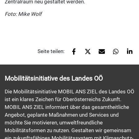
Zentralraum neu gestaltet werden.
Foto: Mike Wolf
Seite teilen:
Mobilitätsinitiative des Landes OÖ
Die Mobilitätsinitiative MOBIL ANS ZIEL des Landes OÖ
ist ein klares Zeichen für Oberösterreichs Zukunft.
MOBIL ANS ZIEL informiert über das gesamtheitliche
Angebot, geplante Maßnahmen und Services und
möchte Sie motivieren, umweltfreundliche
Mobilitätsformen zu nutzen. Gestalten wir gemeinsam
ein zukunftsfähiges Mobilitätssystem mit Klimaschutz-,