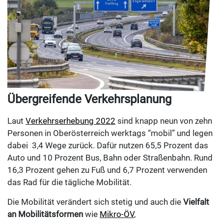
Übergreifende Verkehrsplanung
Laut
Verkehrserhebung 2022
sind knapp neun von zehn
Personen in Oberösterreich werktags “mobil” und legen
dabei 3,4 Wege zurück. Dafür nutzen 65,5 Prozent das
Auto und 10 Prozent Bus, Bahn oder Straßenbahn. Rund
16,3 Prozent gehen zu Fuß und 6,7 Prozent verwenden
das Rad für die tägliche Mobilität.
Die Mobilität verändert sich stetig und auch die
Vielfalt
an Mobilitätsformen
wie
Mikro-ÖV
,