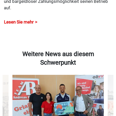
und bargeldloser Zahlungsmöglichkeit seinen Betrieb
auf.
Lesen Sie mehr
Weitere News aus diesem
Schwerpunkt