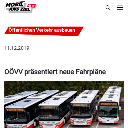
Öffentlichen Verkehr ausbauen
11.12.2019
OÖVV präsentiert neue Fahrpläne