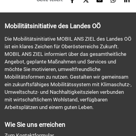
Mobilitätsinitiative des Landes OÖ
Die Mobilitätsinitiative MOBIL ANS ZIEL des Landes OÖ
ist ein klares Zeichen für Oberösterreichs Zukunft.
MOBIL ANS ZIEL informiert über das gesamtheitliche
Angebot, geplante Maßnahmen und Services und
möchte Sie motivieren, umweltfreundliche
Mobilitätsformen zu nutzen. Gestalten wir gemeinsam
ein zukunftsfähiges Mobilitätssystem mit Klimaschutz-,
Umweltschutz- und Nachhaltigkeitszielen verbunden
mit wirtschaftlichem Wohlstand, verfügbaren
Arbeitsplätzen und einem guten Leben.
Wie Sie uns erreichen
Zum Kontaktformular