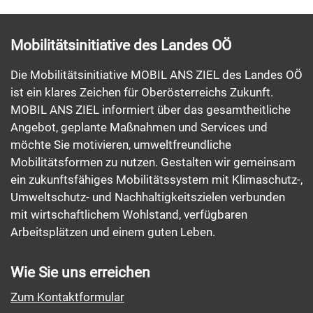
Mobilitätsinitiative des Landes OÖ
Die Mobilitätsinitiative MOBIL ANS ZIEL des Landes OÖ
ist ein klares Zeichen für Oberösterreichs Zukunft.
MOBIL ANS ZIEL informiert über das gesamtheitliche
Angebot, geplante Maßnahmen und Services und
möchte Sie motivieren, umweltfreundliche
Mobilitätsformen zu nutzen. Gestalten wir gemeinsam
ein zukunftsfähiges Mobilitätssystem mit Klimaschutz-,
Umweltschutz- und Nachhaltigkeitszielen verbunden
mit wirtschaftlichem Wohlstand, verfügbaren
Arbeitsplätzen und einem guten Leben.
Wie Sie uns erreichen
Zum Kontaktformular