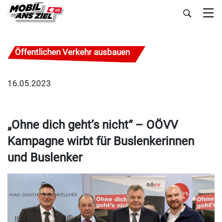
Öffentlichen Verkehr ausbauen
16.05.2023
„Ohne dich geht’s nicht“ – OÖVV
Kampagne wirbt für Buslenkerinnen
und Buslenker