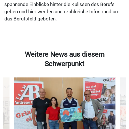
spannende Einblicke hinter die Kulissen des Berufs
geben und hier werden auch zahlreiche Infos rund um
das Berufsfeld geboten.
Weitere News aus diesem
Schwerpunkt