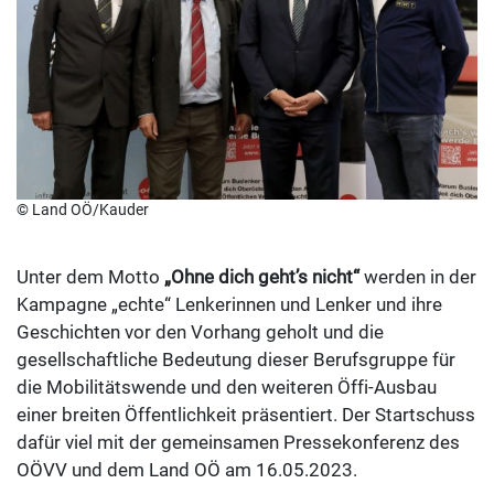
© Land OÖ/Kauder
Unter dem Motto
„Ohne dich geht’s nicht“
werden in der
Kampagne „echte“ Lenkerinnen und Lenker und ihre
Geschichten vor den Vorhang geholt und die
gesellschaftliche Bedeutung dieser Berufsgruppe für
die Mobilitätswende und den weiteren Öffi-Ausbau
einer breiten Öffentlichkeit präsentiert. Der Startschuss
dafür viel mit der gemeinsamen Pressekonferenz des
OÖVV und dem Land OÖ am 16.05.2023.