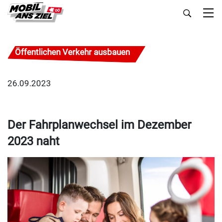
Öffentlichen Verkehr ausbauen
26.09.2023
Der Fahrplanwechsel im Dezember
2023 naht