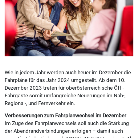
Wie in jedem Jahr werden auch heuer im Dezember die
Fahrpläne für das Jahr 2024 umgestellt. Ab dem 10.
Dezember 2023 treten für oberösterreichische Öffi-
Fahrgäste somit umfangreiche Neuerungen im Nah-,
Regional-, und Fernverkehr ein.
Verbesserungen zum Fahrplanwechsel im Dezember
Im Zuge des Fahrplanwechsels soll auch die Stärkung
der Abendrandverbindungen erfolgen – damit auch