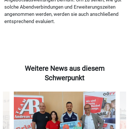
solche Abendverbindungen und Erweiterungszeiten
angenommen werden, werden sie auch anschließend
entsprechend evaluiert.
Weitere News aus diesem
Schwerpunkt