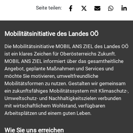
Seite teilen:
Mobilitätsinitiative des Landes OÖ
Die Mobilitätsinitiative MOBIL ANS ZIEL des Landes OÖ
ist ein klares Zeichen für Oberösterreichs Zukunft.
MOBIL ANS ZIEL informiert über das gesamtheitliche
Angebot, geplante Maßnahmen und Services und
möchte Sie motivieren, umweltfreundliche
Mobilitätsformen zu nutzen. Gestalten wir gemeinsam
ein zukunftsfähiges Mobilitätssystem mit Klimaschutz-,
Umweltschutz- und Nachhaltigkeitszielen verbunden
mit wirtschaftlichem Wohlstand, verfügbaren
Arbeitsplätzen und einem guten Leben.
Wie Sie uns erreichen