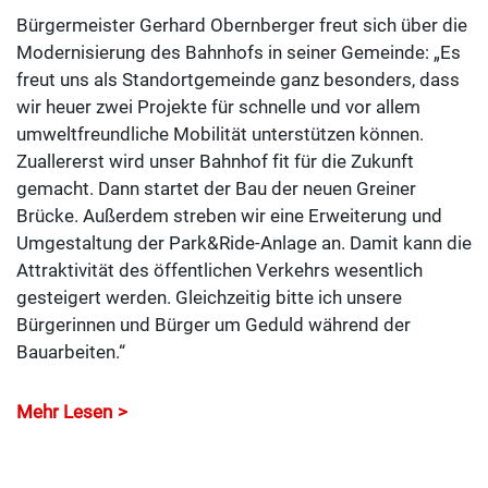
Bürgermeister Gerhard Obernberger freut sich über die
Modernisierung des Bahnhofs in seiner Gemeinde: „Es
freut uns als Standortgemeinde ganz besonders, dass
wir heuer zwei Projekte für schnelle und vor allem
umweltfreundliche Mobilität unterstützen können.
Zuallererst wird unser Bahnhof fit für die Zukunft
gemacht. Dann startet der Bau der neuen Greiner
Brücke. Außerdem streben wir eine Erweiterung und
Umgestaltung der Park&Ride-Anlage an. Damit kann die
Attraktivität des öffentlichen Verkehrs wesentlich
gesteigert werden. Gleichzeitig bitte ich unsere
Bürgerinnen und Bürger um Geduld während der
Bauarbeiten.“
Mehr Lesen