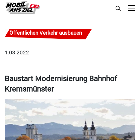
Öffentlichen Verkehr ausbauen
1.03.2022
Baustart Modernisierung Bahnhof
Kremsmünster