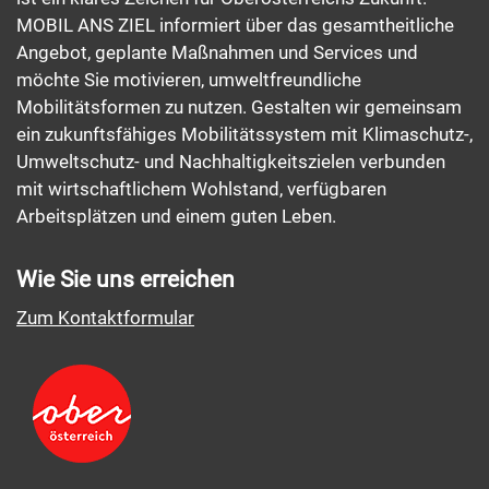
MOBIL ANS ZIEL informiert über das gesamtheitliche
Angebot, geplante Maßnahmen und Services und
möchte Sie motivieren, umweltfreundliche
Mobilitätsformen zu nutzen. Gestalten wir gemeinsam
ein zukunftsfähiges Mobilitätssystem mit Klimaschutz-,
Umweltschutz- und Nachhaltigkeitszielen verbunden
mit wirtschaftlichem Wohlstand, verfügbaren
Arbeitsplätzen und einem guten Leben.
Wie Sie uns erreichen
Zum Kontaktformular