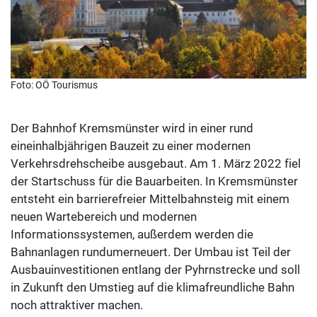
Foto: OÖ Tourismus
Der Bahnhof Kremsmünster wird in einer rund
eineinhalbjährigen Bauzeit zu einer modernen
Verkehrsdrehscheibe ausgebaut. Am 1. März 2022 fiel
der Startschuss für die Bauarbeiten. In Kremsmünster
entsteht ein barrierefreier Mittelbahnsteig mit einem
neuen Wartebereich und modernen
Informationssystemen, außerdem werden die
Bahnanlagen rundumerneuert. Der Umbau ist Teil der
Ausbauinvestitionen entlang der Pyhrnstrecke und soll
in Zukunft den Umstieg auf die klimafreundliche Bahn
noch attraktiver machen.