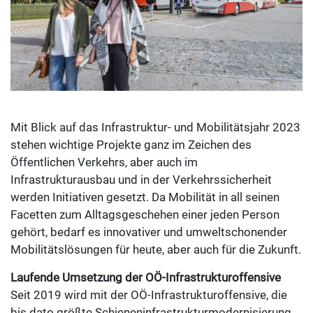
Mit Blick auf das Infrastruktur- und Mobilitätsjahr 2023
stehen wichtige Projekte ganz im Zeichen des
Öffentlichen Verkehrs, aber auch im
Infrastrukturausbau und in der Verkehrssicherheit
werden Initiativen gesetzt. Da Mobilität in all seinen
Facetten zum Alltagsgeschehen einer jeden Person
gehört, bedarf es innovativer und umweltschonender
Mobilitätslösungen für heute, aber auch für die Zukunft.
Laufende Umsetzung der OÖ-Infrastrukturoffensive
Seit 2019 wird mit der OÖ-Infrastrukturoffensive, die
bis dato größte Schieneninfrastrukturmodernisierung