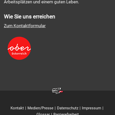
Arbeitsplätzen und einem guten Leben.
Wie Sie uns erreichen
Zum Kontaktformular
Kontakt
Medien/Presse
Datenschutz
Impressum
Glossar
Barrierefreiheit