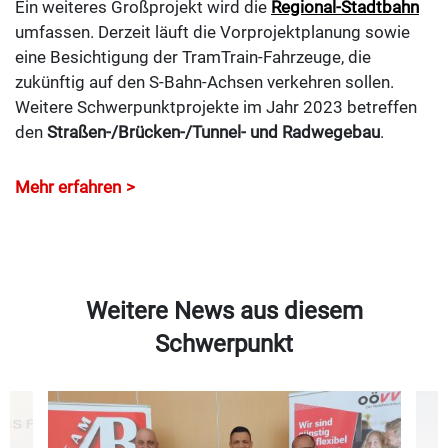
Ein weiteres Großprojekt wird die
Regional-Stadtbahn
umfassen. Derzeit läuft die Vorprojektplanung sowie
eine Besichtigung der TramTrain-Fahrzeuge, die
zukünftig auf den S-Bahn-Achsen verkehren sollen.
Weitere Schwerpunktprojekte im Jahr 2023 betreffen
den
Straßen-/Brücken-/Tunnel- und Radwegebau
.
Mehr erfahren
Weitere News aus diesem
Schwerpunkt