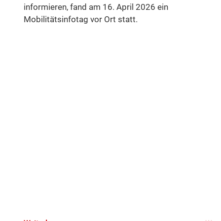
informieren, fand am 16. April 2026 ein
Mobilitätsinfotag vor Ort statt.