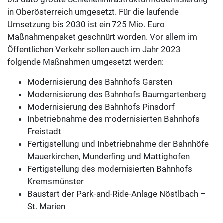
in Oberösterreich umgesetzt. Für die laufende
Umsetzung bis 2030 ist ein 725 Mio. Euro
Maßnahmenpaket geschnürt worden. Vor allem im
Öffentlichen Verkehr sollen auch im Jahr 2023
folgende Maßnahmen umgesetzt werden:
Modernisierung des Bahnhofs Garsten
Modernisierung des Bahnhofs Baumgartenberg
Modernisierung des Bahnhofs Pinsdorf
Inbetriebnahme des modernisierten Bahnhofs
Freistadt
Fertigstellung und Inbetriebnahme der Bahnhöfe
Mauerkirchen, Munderfing und Mattighofen
Fertigstellung des modernisierten Bahnhofs
Kremsmünster
Baustart der Park-and-Ride-Anlage Nöstlbach –
St. Marien