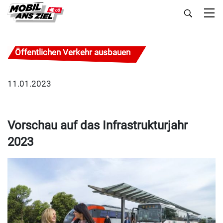
Öffentlichen Verkehr ausbauen
11.01.2023
Vorschau auf das Infrastrukturjahr
2023