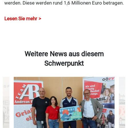
werden. Diese werden rund 1,6 Millionen Euro betragen.
Lesen Sie mehr
Weitere News aus diesem
Schwerpunkt