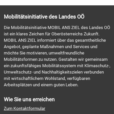
Mobilitätsinitiative des Landes OÖ
Die Mobilitätsinitiative MOBIL ANS ZIEL des Landes OÖ
ist ein klares Zeichen für Oberösterreichs Zukunft.
MOBIL ANS ZIEL informiert über das gesamtheitliche
Angebot, geplante Maßnahmen und Services und
möchte Sie motivieren, umweltfreundliche
Mobilitätsformen zu nutzen. Gestalten wir gemeinsam
ein zukunftsfähiges Mobilitätssystem mit Klimaschutz-,
Umweltschutz- und Nachhaltigkeitszielen verbunden
mit wirtschaftlichem Wohlstand, verfügbaren
Arbeitsplätzen und einem guten Leben.
Wie Sie uns erreichen
Zum Kontaktformular