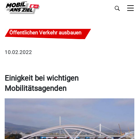
Öffentlichen Verkehr ausbauen
10.02.2022
Einigkeit bei wichtigen
Mobilitätsagenden