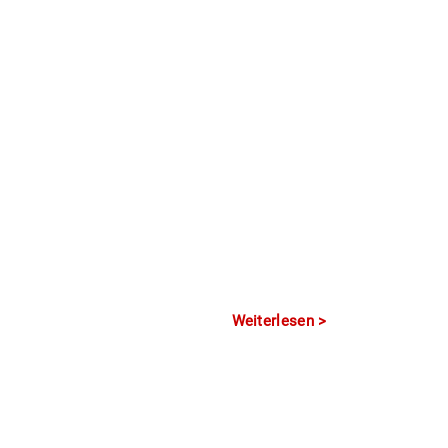
Weiterlesen