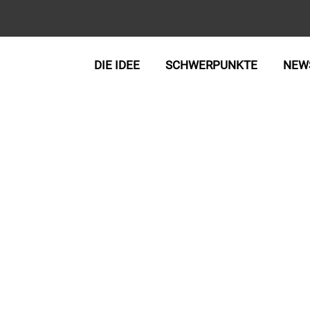
DIE IDEE
SCHWERPUNKTE
NEW