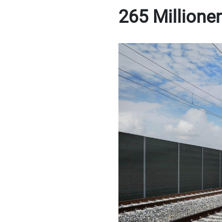
265 Millione