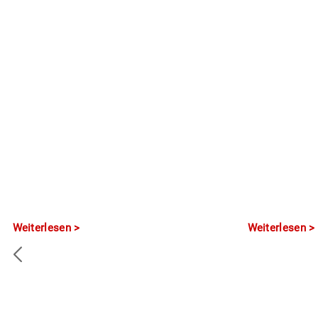
Weiterlesen
Weiterlesen