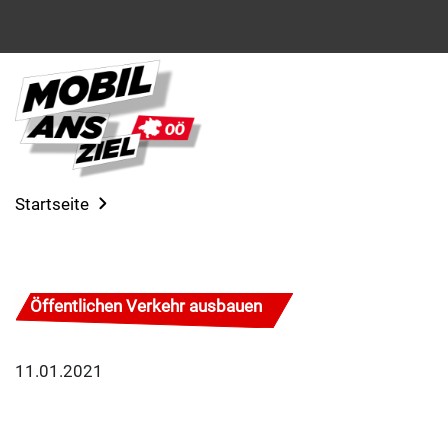
Startseite
Öffentlichen Verkehr ausbauen
11.01.2021