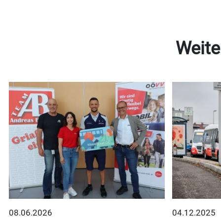
Weite
08.06.2026
04.12.2025