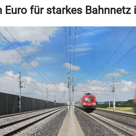
n Euro für starkes Bahnnetz 