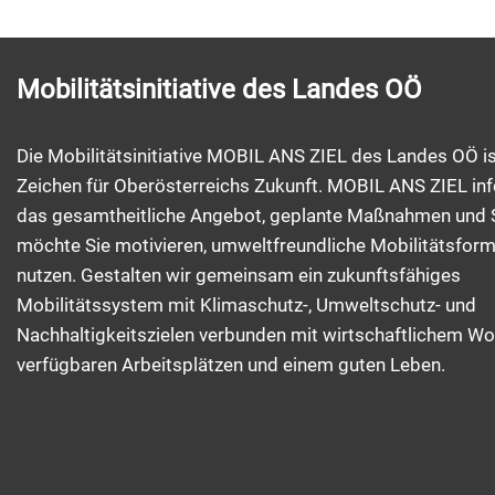
Mobilitätsinitiative des Landes OÖ
Die Mobilitätsinitiative MOBIL ANS ZIEL des Landes OÖ is
Zeichen für Oberösterreichs Zukunft. MOBIL ANS ZIEL inf
das gesamtheitliche Angebot, geplante Maßnahmen und 
möchte Sie motivieren, umweltfreundliche Mobilitätsfor
nutzen. Gestalten wir gemeinsam ein zukunftsfähiges
Mobilitätssystem mit Klimaschutz-, Umweltschutz- und
Nachhaltigkeitszielen verbunden mit wirtschaftlichem Wo
verfügbaren Arbeitsplätzen und einem guten Leben.