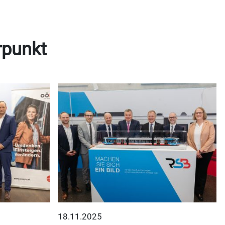
rpunkt
18.11.2025