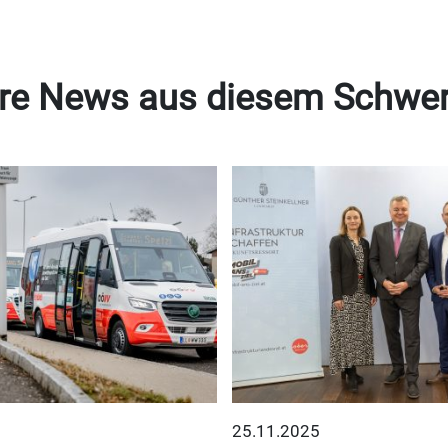
re News aus diesem Schwe
25.11.2025