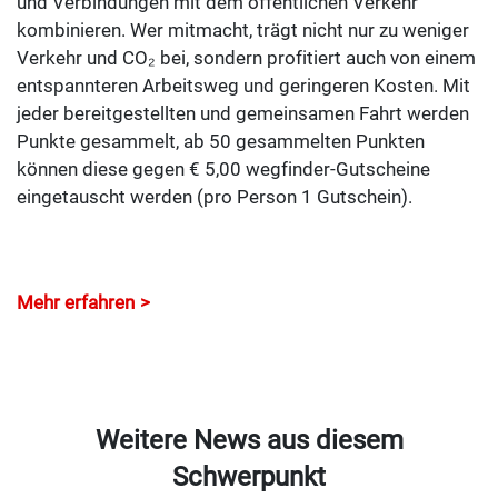
und Verbindungen mit dem öffentlichen Verkehr
kombinieren. Wer mitmacht, trägt nicht nur zu weniger
Verkehr und CO₂ bei, sondern profitiert auch von einem
entspannteren Arbeitsweg und geringeren Kosten. Mit
jeder bereitgestellten und gemeinsamen Fahrt werden
Punkte gesammelt, ab 50 gesammelten Punkten
können diese gegen € 5,00 wegfinder-Gutscheine
eingetauscht werden (pro Person 1 Gutschein).
Mehr erfahren
Weitere News aus diesem
Schwerpunkt