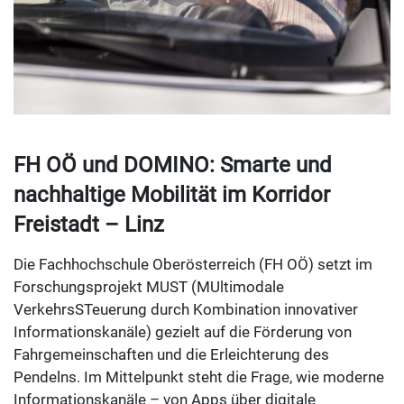
FH OÖ und DOMINO: Smarte und
nachhaltige Mobilität im Korridor
Freistadt – Linz
Die Fachhochschule Oberösterreich (FH OÖ) setzt im
Forschungsprojekt MUST (MUltimodale
VerkehrsSTeuerung durch Kombination innovativer
Informationskanäle) gezielt auf die Förderung von
Fahrgemeinschaften und die Erleichterung des
Pendelns. Im Mittelpunkt steht die Frage, wie moderne
Informationskanäle – von Apps über digitale