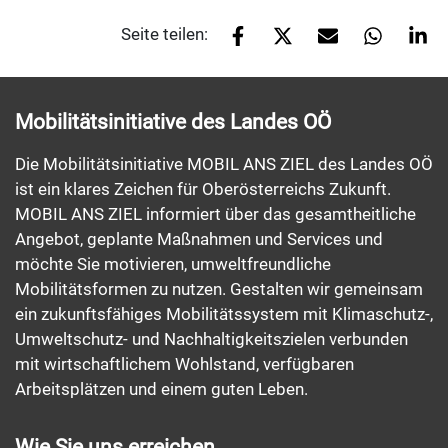
Seite teilen:
Mobilitätsinitiative des Landes OÖ
Die Mobilitätsinitiative MOBIL ANS ZIEL des Landes OÖ
ist ein klares Zeichen für Oberösterreichs Zukunft.
MOBIL ANS ZIEL informiert über das gesamtheitliche
Angebot, geplante Maßnahmen und Services und
möchte Sie motivieren, umweltfreundliche
Mobilitätsformen zu nutzen. Gestalten wir gemeinsam
ein zukunftsfähiges Mobilitätssystem mit Klimaschutz-,
Umweltschutz- und Nachhaltigkeitszielen verbunden
mit wirtschaftlichem Wohlstand, verfügbaren
Arbeitsplätzen und einem guten Leben.
Wie Sie uns erreichen