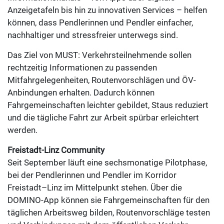
Anzeigetafeln bis hin zu innovativen Services – helfen
können, dass Pendlerinnen und Pendler einfacher,
nachhaltiger und stressfreier unterwegs sind.
Das Ziel von MUST: Verkehrsteilnehmende sollen
rechtzeitig Informationen zu passenden
Mitfahrgelegenheiten, Routenvorschlägen und ÖV-
Anbindungen erhalten. Dadurch können
Fahrgemeinschaften leichter gebildet, Staus reduziert
und die tägliche Fahrt zur Arbeit spürbar erleichtert
werden.
Freistadt-Linz Community
Seit September läuft eine sechsmonatige Pilotphase,
bei der Pendlerinnen und Pendler im Korridor
Freistadt–Linz im Mittelpunkt stehen. Über die
DOMINO-App können sie Fahrgemeinschaften für den
täglichen Arbeitsweg bilden, Routenvorschläge testen