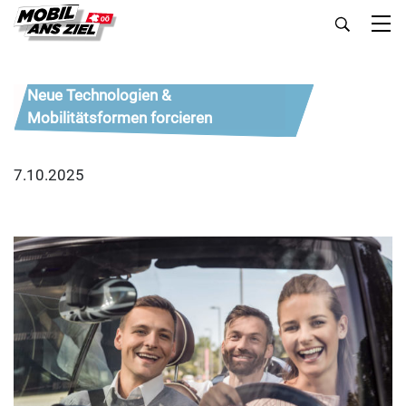
Neue Technologien &
Mobilitätsformen forcieren
7.10.2025