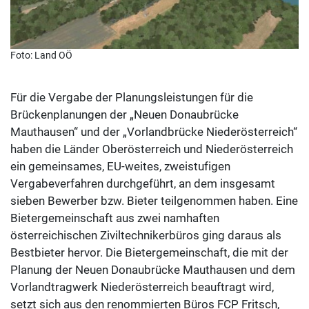
Foto: Land OÖ
Für die Vergabe der Planungsleistungen für die
Brückenplanungen der „Neuen Donaubrücke
Mauthausen“ und der „Vorlandbrücke Niederösterreich“
haben die Länder Oberösterreich und Niederösterreich
ein gemeinsames, EU-weites, zweistufigen
Vergabeverfahren durchgeführt, an dem insgesamt
sieben Bewerber bzw. Bieter teilgenommen haben. Eine
Bietergemeinschaft aus zwei namhaften
österreichischen Ziviltechnikerbüros ging daraus als
Bestbieter hervor. Die Bietergemeinschaft, die mit der
Planung der Neuen Donaubrücke Mauthausen und dem
Vorlandtragwerk Niederösterreich beauftragt wird,
setzt sich aus den renommierten Büros FCP Fritsch,