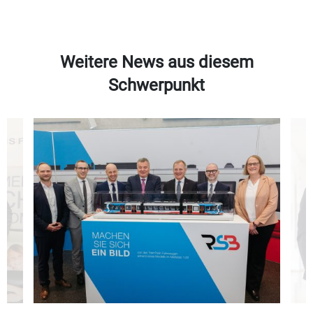
Weitere News aus diesem
Schwerpunkt