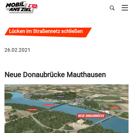
Lücken im Straßennetz schließen
26.02.2021
Neue Donaubrücke Mauthausen