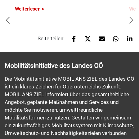
Weiterlesen
Weit
Seite teilen:
Mobilitätsinitiative des Landes OÖ
Die Mobilitätsinitiative MOBIL ANS ZIEL des Landes OÖ
ist ein klares Zeichen für Oberösterreichs Zukunft.
MOBIL ANS ZIEL informiert über das gesamtheitliche
Angebot, geplante Maßnahmen und Services und
möchte Sie motivieren, umweltfreundliche
Mobilitätsformen zu nutzen. Gestalten wir gemeinsam
ein zukunftsfähiges Mobilitätssystem mit Klimaschutz-,
Umweltschutz- und Nachhaltigkeitszielen verbunden