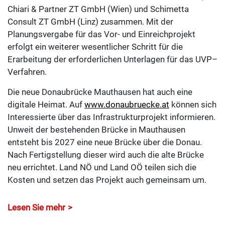
Chiari & Partner ZT GmbH (Wien) und Schimetta
Consult ZT GmbH (Linz) zusammen. Mit der
Planungsvergabe für das Vor- und Einreichprojekt
erfolgt ein weiterer wesentlicher Schritt für die
Erarbeitung der erforderlichen Unterlagen für das UVP–
Verfahren.
Die neue Donaubrücke Mauthausen hat auch eine
digitale Heimat. Auf
www.donaubruecke.at
können sich
Interessierte über das Infrastrukturprojekt informieren.
Unweit der bestehenden Brücke in Mauthausen
entsteht bis 2027 eine neue Brücke über die Donau.
Nach Fertigstellung dieser wird auch die alte Brücke
neu errichtet. Land NÖ und Land OÖ teilen sich die
Kosten und setzen das Projekt auch gemeinsam um.
Lesen Sie mehr