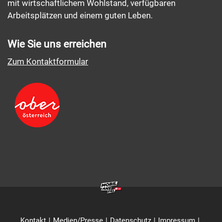
mit wirtschaftlichem Wohlstand, verfügbaren
Arbeitsplätzen und einem guten Leben.
Wie Sie uns erreichen
Zum Kontaktformular
Kontakt
Medien/Presse
Datenschutz
Impressum