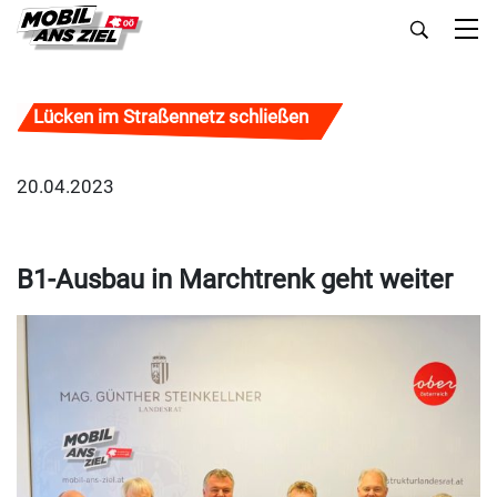
Lücken im Straßennetz schließen
20.04.2023
B1-Ausbau in Marchtrenk geht weiter