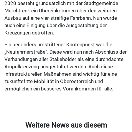
2020 besteht grundsätzlich mit der Stadtgemeinde
Marchtrenk ein Übereinkommen über den weiteren
Ausbau auf eine vier-streifige Fahrbahn. Nun wurde
auch eine Einigung über die Ausgestaltung der
Kreuzungen getroffen.
Ein besonders umstrittener Knotenpunkt war die
„Neufahrnerstraße“. Diese wird nun nach Abschluss der
Verhandlungen aller Stakeholder als eine durchdachte
Ampelkreuzung ausgestaltet werden. Auch diese
infrastrukturellen Maßnahmen sind wichtig für eine
zukunftsfitte Mobilität in Oberösterreich und
ermöglichen ein besseres Vorankommen für alle.
Weitere News aus diesem