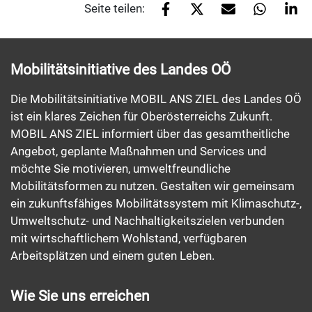
Seite teilen:
Mobilitätsinitiative des Landes OÖ
Die Mobilitätsinitiative MOBIL ANS ZIEL des Landes OÖ
ist ein klares Zeichen für Oberösterreichs Zukunft.
MOBIL ANS ZIEL informiert über das gesamtheitliche
Angebot, geplante Maßnahmen und Services und
möchte Sie motivieren, umweltfreundliche
Mobilitätsformen zu nutzen. Gestalten wir gemeinsam
ein zukunftsfähiges Mobilitätssystem mit Klimaschutz-,
Umweltschutz- und Nachhaltigkeitszielen verbunden
mit wirtschaftlichem Wohlstand, verfügbaren
Arbeitsplätzen und einem guten Leben.
Wie Sie uns erreichen