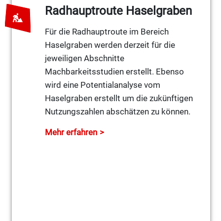
Radhauptroute Haselgraben
Für die Radhauptroute im Bereich
Haselgraben werden derzeit für die
jeweiligen Abschnitte
Machbarkeitsstudien erstellt. Ebenso
wird eine Potentialanalyse vom
Haselgraben erstellt um die zukünftigen
Nutzungszahlen abschätzen zu können.
Mehr erfahren