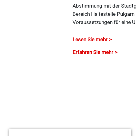
Abstimmung mit der Stadtge
Bereich Haltestelle Pulgarn
Voraussetzungen für eine U
Lesen Sie mehr
Erfahren Sie mehr