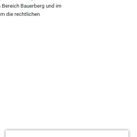
m Bereich Bauerberg und im
um die rechtlichen