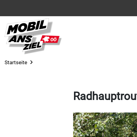
Startseite
Radhauptrou