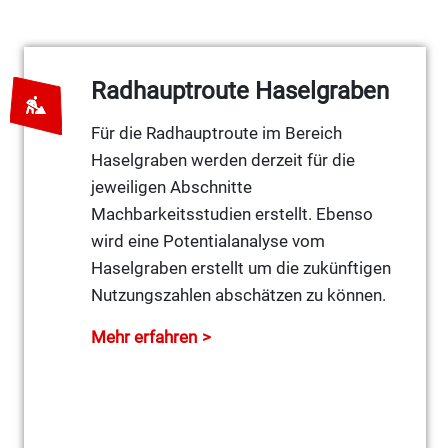
Radhauptroute Haselgraben
Für die Radhauptroute im Bereich
Haselgraben werden derzeit für die
jeweiligen Abschnitte
Machbarkeitsstudien erstellt. Ebenso
wird eine Potentialanalyse vom
Haselgraben erstellt um die zukünftigen
Nutzungszahlen abschätzen zu können.
Mehr erfahren