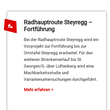
Radhauptroute Steyregg –
Fortführung
Bei der Radhauptroute Steyregg wird ein
Vorprojekt zur Fortführung bis zur
Ortstafel Steyregg erarbeitet. Für den
weiteren Streckenverlauf bis St.
Georgen/G. über Luftenberg wird eine
Machbarkeitsstudie und
Variantenuntersuchungen durchgeführt.
Mehr erfahren