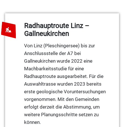
Radhauptroute Linz –
Gallneukirchen
Von Linz (Pleschingersee) bis zur
Anschlussstelle der A7 bei
Gallneukirchen wurde 2022 eine
Machbarkeitsstudie für eine
Radhauptroute ausgearbeitet. Für die
Auswahltrasse wurden 2023 bereits
erste geologische Voruntersuchungen
vorgenommen. Mit den Gemeinden
erfolgt derzeit die Abstimmung, um
weitere Planungsschritte setzen zu
können.