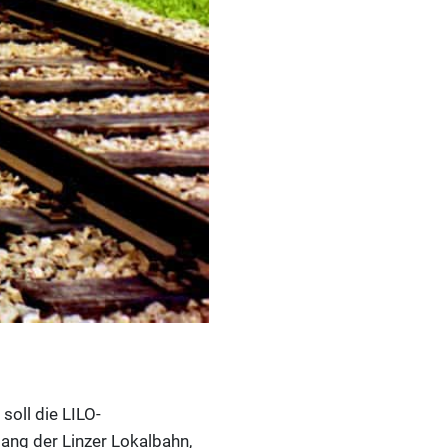
soll die LILO-
ang der Linzer Lokalbahn,