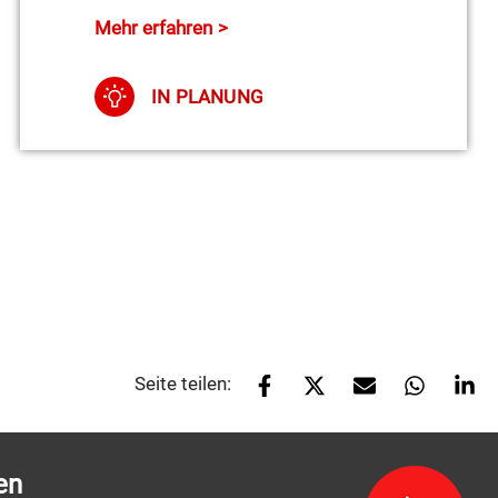
Mehr erfahren
IN PLANUNG
Seite teilen:
en