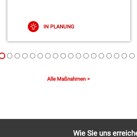
IN PLANUNG
Alle Maßnahmen
Wie Sie uns erreich