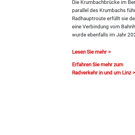
Die Krumbachbrücke im Bere
parallel des Krumbachs füh
Radhauptroute erfüllt sie 
eine Verbindung vom Bahnh
wurde ebenfalls im Jahr 202
Lesen Sie mehr
Erfahren Sie mehr zum
Radverkehr in und um Linz